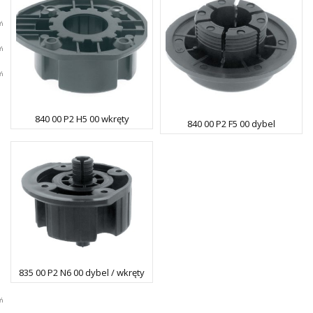
840 00 P2 H5 00 wkręty
840 00 P2 F5 00 dybel
835 00 P2 N6 00 dybel / wkręty