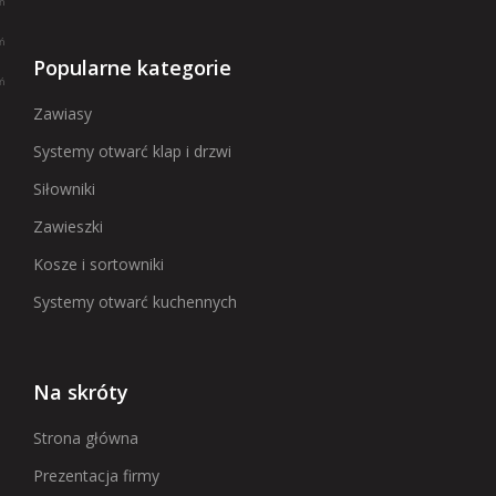
Popularne kategorie
Zawiasy
Systemy otwarć klap i drzwi
Siłowniki
Zawieszki
Kosze i sortowniki
Systemy otwarć kuchennych
Na skróty
Strona główna
Prezentacja firmy