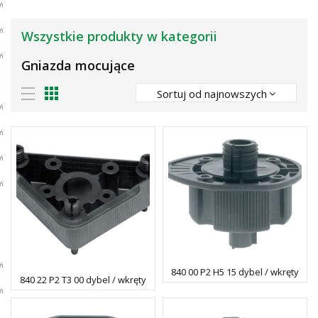
Wszystkie produkty w kategorii
Gniazda mocujące
Sortuj od najnowszych
840 00 P2 H5 15 dybel / wkręty
840 22 P2 T3 00 dybel / wkręty